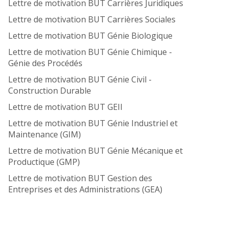
Lettre de motivation BUT Carrières Juridiques
Lettre de motivation BUT Carrières Sociales
Lettre de motivation BUT Génie Biologique
Lettre de motivation BUT Génie Chimique -
Génie des Procédés
Lettre de motivation BUT Génie Civil -
Construction Durable
Lettre de motivation BUT GEII
Lettre de motivation BUT Génie Industriel et
Maintenance (GIM)
Lettre de motivation BUT Génie Mécanique et
Productique (GMP)
Lettre de motivation BUT Gestion des
Entreprises et des Administrations (GEA)