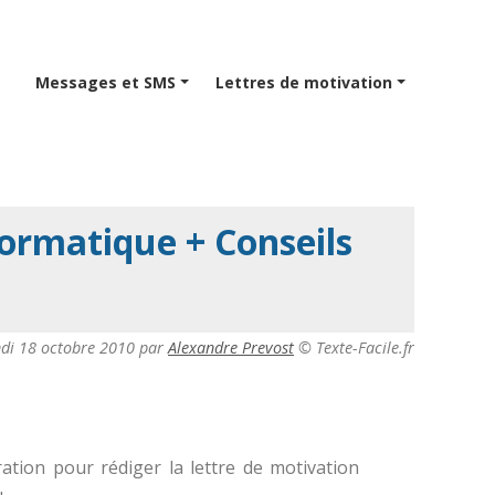
Messages et SMS
Lettres de motivation
ormatique + Conseils
ndi 18 octobre 2010
par
Alexandre Prevost
© Texte-Facile.fr
ation pour rédiger la lettre de motivation