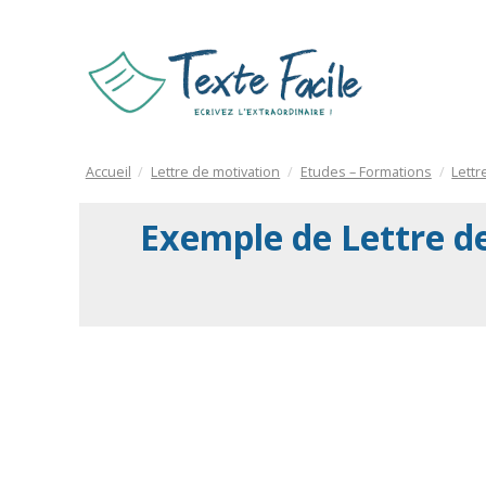
Accueil
Lettre de motivation
Etudes – Formations
Lettr
Exemple de Lettre d