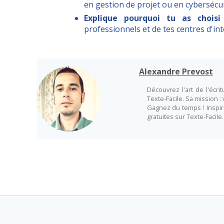
en gestion de projet ou en cybersécur
Explique pourquoi tu as choisi
professionnels et de tes centres d'in
Alexandre Prevost
Découvrez l'art de l'écr
Texte-Facile. Sa mission :
Gagnez du temps ! Inspir
gratuites sur Texte-Facile.