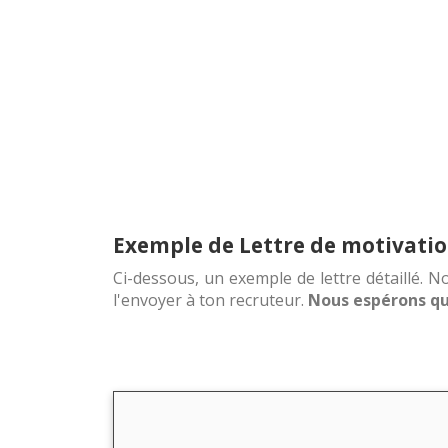
Exemple de Lettre de motivati
Ci-dessous, un exemple de lettre détaillé. No
l'envoyer à ton recruteur.
Nous espérons que