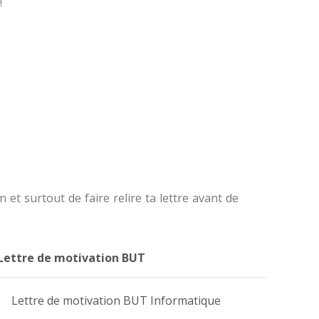
!
 et surtout de faire relire ta lettre avant de
Lettre de motivation BUT
Lettre de motivation BUT Informatique