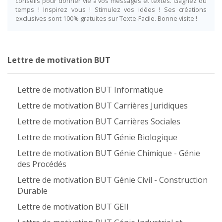
conseils pour donner vie à vos messages et textes. Gagnez du
temps ! Inspirez vous ! Stimulez vos idées ! Ses créations
exclusives sont 100% gratuites sur Texte-Facile. Bonne visite !
Lettre de motivation BUT
Lettre de motivation BUT Informatique
Lettre de motivation BUT Carrières Juridiques
Lettre de motivation BUT Carrières Sociales
Lettre de motivation BUT Génie Biologique
Lettre de motivation BUT Génie Chimique - Génie
des Procédés
Lettre de motivation BUT Génie Civil - Construction
Durable
Lettre de motivation BUT GEII