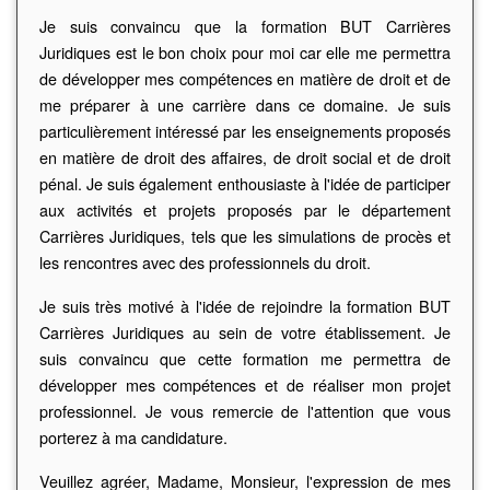
Je suis convaincu que la formation BUT Carrières
Juridiques est le bon choix pour moi car elle me permettra
de développer mes compétences en matière de droit et de
me préparer à une carrière dans ce domaine. Je suis
particulièrement intéressé par les enseignements proposés
en matière de droit des affaires, de droit social et de droit
pénal. Je suis également enthousiaste à l'idée de participer
aux activités et projets proposés par le département
Carrières Juridiques, tels que les simulations de procès et
les rencontres avec des professionnels du droit.
Je suis très motivé à l'idée de rejoindre la formation BUT
Carrières Juridiques au sein de votre établissement. Je
suis convaincu que cette formation me permettra de
développer mes compétences et de réaliser mon projet
professionnel. Je vous remercie de l'attention que vous
porterez à ma candidature.
Veuillez agréer, Madame, Monsieur, l'expression de mes