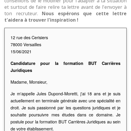
conseillons de le modifier pour l'adapter à ta situation
et surtout de faire relire ta lettre avant de l'envoyer à
ton recruteur.
Nous espérons que cette lettre
t'aidera à trouver l'inspiration !
12 rue des Cerisiers
78000 Versailles
15/06/2021
Candidature pour la formation BUT Carrières
Juridiques
Madame, Monsieur,
Je m'appelle Jules Dupond-Moretti, j'ai 18 ans et je suis
actuellement en terminale générale avec une spécialité en
droit. Je suis passionné par les questions juridiques et je
souhaite poursuivre mes études dans ce domaine. Je
postule pour la formation BUT Carrières Juridiques au sein
de votre établissement.