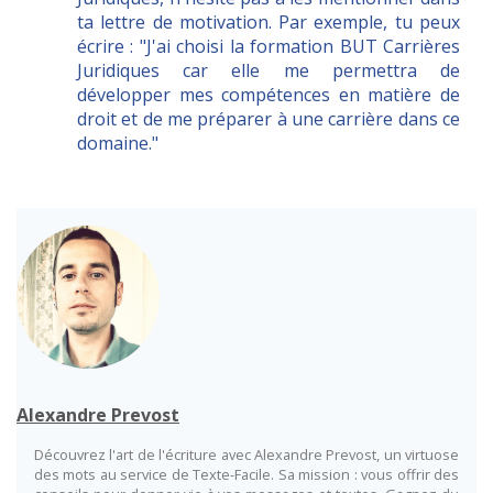
ta lettre de motivation. Par exemple, tu peux
écrire : "J'ai choisi la formation BUT Carrières
Juridiques car elle me permettra de
développer mes compétences en matière de
droit et de me préparer à une carrière dans ce
domaine."
Alexandre Prevost
Découvrez l'art de l'écriture avec Alexandre Prevost, un virtuose
des mots au service de Texte-Facile. Sa mission : vous offrir des