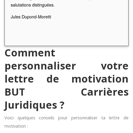
salutations distinguées.
Jules Dupond-Moretti
Comment
personnaliser votre
lettre de motivation
BUT Carrières
Juridiques ?
Voici quelques conseils pour personnaliser ta lettre de
motivation :