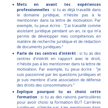
Mets en avant tes expériences
professionnelles
: si tu as déjà travaillé dans
le domaine juridique, n'hésite pas à le
mentionner dans ta lettre de motivation. Par
exemple, tu peux écrire : "J'ai travaillé comme
assistant juridique pendant un an, ce qui m'a
permis de développer mes compétences en
matière de recherche juridique et de rédaction
de documents juridiques."
Parle de tes centres d'intérêt
: si tu as des
centres d'intérêt en rapport avec le droit,
n'hésite pas à les mentionner dans ta lettre de
motivation. Par exemple, tu peux écrire : "Je
suis passionné par les questions juridiques et
je suis membre d'une association de défense
des droits des consommateurs."
Explique pourquoi tu as choisi cette
formation
: si tu as des raisons particulières
pour avoir choisi la formation BUT Carrières
Juridiques, n'hésite pas à les mentionner dans