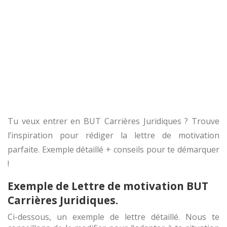
Tu veux entrer en BUT Carrières Juridiques ? Trouve
l’inspiration pour rédiger la lettre de motivation
parfaite. Exemple détaillé + conseils pour te démarquer
!
Exemple de Lettre de motivation BUT
Carrières Juridiques.
Ci-dessous, un exemple de lettre détaillé. Nous te