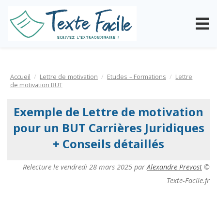
Accueil
Lettre de motivation
Etudes – Formations
Lettre
de motivation BUT
Exemple de Lettre de motivation
pour un BUT Carrières Juridiques
+ Conseils détaillés
Relecture le
vendredi 28 mars 2025
par
Alexandre Prevost
©
Texte-Facile.fr