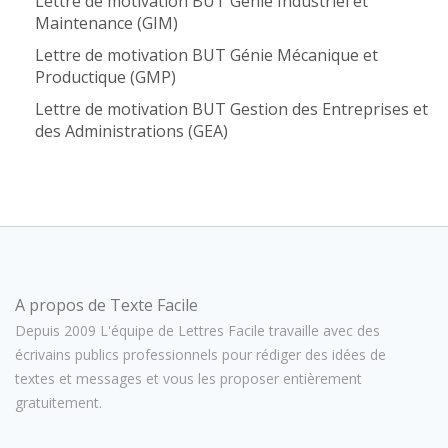
Lettre de motivation BUT Génie Industriel et
Maintenance (GIM)
Lettre de motivation BUT Génie Mécanique et
Productique (GMP)
Lettre de motivation BUT Gestion des Entreprises et
des Administrations (GEA)
A propos de Texte Facile
Depuis 2009 L'équipe de Lettres Facile travaille avec des
écrivains publics professionnels pour rédiger des idées de
textes et messages et vous les proposer entièrement
gratuitement.