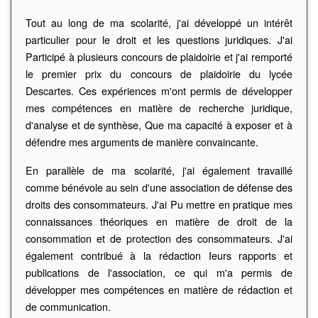
Tout au long de ma scolarité, j'ai développé un intérêt
particulier pour le droit et les questions juridiques. J'ai
Participé à plusieurs concours de plaidoirie et j'ai remporté
le premier prix du concours de plaidoirie du lycée
Descartes. Ces expériences m'ont permis de développer
mes compétences en matière de recherche juridique,
d'analyse et de synthèse, Que ma capacité à exposer et à
défendre mes arguments de manière convaincante.
En parallèle de ma scolarité, j'ai également travaillé
comme bénévole au sein d'une association de défense des
droits des consommateurs. J'ai Pu mettre en pratique mes
connaissances théoriques en matière de droit de la
consommation et de protection des consommateurs. J'ai
également contribué à la rédaction Ieurs rapports et
publications de l'association, ce qui m'a permis de
développer mes compétences en matière de rédaction et
de communication.