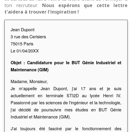
ton recruteur.
Nous espérons que cette lettre
t'aidera à trouver l'inspiration !
Jean Dupont
3 rue des Cerisiers
75015 Paris
Le 01/04/20XX
Objet : Candidature pour le BUT Génie Industriel et
Maintenance (GIM)
Madame, Monsieur,
Je m'appelle Jean Dupont, j'ai 17 ans et je suis
actuellement en terminale STI2D au lycée Henri IV.
Passionné par les sciences de l'ingénieur et la technologie,
j'ai décidé de poursuivre mes études en BUT Génie
Industriel et Maintenance (GIM).
J'ai toujours été fasciné par le fonctionnement des