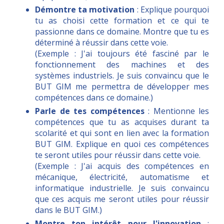
Démontre ta motivation
: Explique pourquoi
tu as choisi cette formation et ce qui te
passionne dans ce domaine. Montre que tu es
déterminé à réussir dans cette voie.
(Exemple : J'ai toujours été fasciné par le
fonctionnement des machines et des
systèmes industriels. Je suis convaincu que le
BUT GIM me permettra de développer mes
compétences dans ce domaine.)
Parle de tes compétences
: Mentionne les
compétences que tu as acquises durant ta
scolarité et qui sont en lien avec la formation
BUT GIM. Explique en quoi ces compétences
te seront utiles pour réussir dans cette voie.
(Exemple : J'ai acquis des compétences en
mécanique, électricité, automatisme et
informatique industrielle. Je suis convaincu
que ces acquis me seront utiles pour réussir
dans le BUT GIM.)
Montre ton intérêt pour l'innovation
: