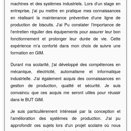
machines et des systèmes industriels. Lors d'un stage en
entreprise, j'ai pu mettre en pratique mes connaissances
en réalisant la maintenance préventive d'une ligne de
production de biscuits. J'ai Pu constater l'importance de
l'entretien régulier des équipements pour assurer leur bon
fonctionnement et prolonger leur durée de vie. Cette
expérience m'a conforté dans mon choix de suivre une
formation en GIM.
Durant ma scolarité, j'ai développé des compétences en
mécanique, électricité, automatisme et informatique
industrielle. J'ai également acquis des connaissances en
gestion de production, qualité et sécurité. Je suis
convaincu que ces acquis me seront utiles pour réussir
dans le BUT GIM.
Je suis particulièrement intéressé par la conception et
l'amélioration des systèmes de production. J'ai pu
approfondir ces sujets lors d'un projet scolaire où nous