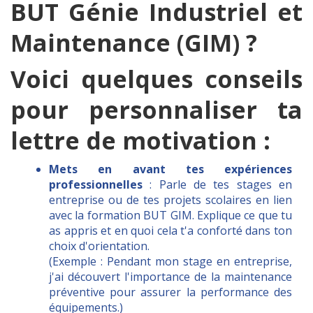
BUT Génie Industriel et
Maintenance (GIM) ?
Voici quelques conseils
pour personnaliser ta
lettre de motivation :
Mets en avant tes expériences
professionnelles
: Parle de tes stages en
entreprise ou de tes projets scolaires en lien
avec la formation BUT GIM. Explique ce que tu
as appris et en quoi cela t'a conforté dans ton
choix d'orientation.
(Exemple : Pendant mon stage en entreprise,
j'ai découvert l'importance de la maintenance
préventive pour assurer la performance des
équipements.)