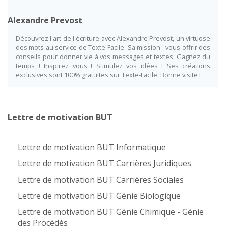
Alexandre Prevost
Découvrez l'art de l'écriture avec Alexandre Prevost, un virtuose
des mots au service de Texte-Facile. Sa mission : vous offrir des
conseils pour donner vie à vos messages et textes. Gagnez du
temps ! Inspirez vous ! Stimulez vos idées ! Ses créations
exclusives sont 100% gratuites sur Texte-Facile. Bonne visite !
Lettre de motivation BUT
Lettre de motivation BUT Informatique
Lettre de motivation BUT Carrières Juridiques
Lettre de motivation BUT Carrières Sociales
Lettre de motivation BUT Génie Biologique
Lettre de motivation BUT Génie Chimique - Génie
des Procédés