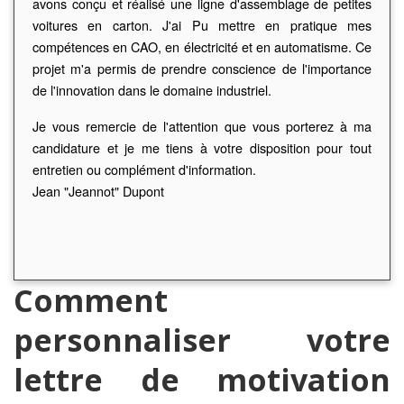
avons conçu et réalisé une ligne d'assemblage de petites
voitures en carton. J'ai Pu mettre en pratique mes
compétences en CAO, en électricité et en automatisme. Ce
projet m'a permis de prendre conscience de l'importance
de l'innovation dans le domaine industriel.
Je vous remercie de l'attention que vous porterez à ma
candidature et je me tiens à votre disposition pour tout
entretien ou complément d'information.
Jean "Jeannot" Dupont
Comment
personnaliser votre
lettre de motivation