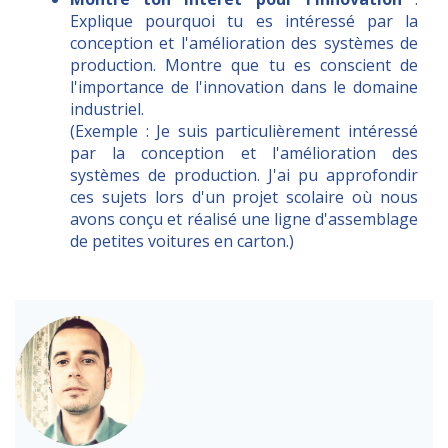
Explique pourquoi tu es intéressé par la
conception et l'amélioration des systèmes de
production. Montre que tu es conscient de
l'importance de l'innovation dans le domaine
industriel.
(Exemple : Je suis particulièrement intéressé
par la conception et l'amélioration des
systèmes de production. J'ai pu approfondir
ces sujets lors d'un projet scolaire où nous
avons conçu et réalisé une ligne d'assemblage
de petites voitures en carton.)