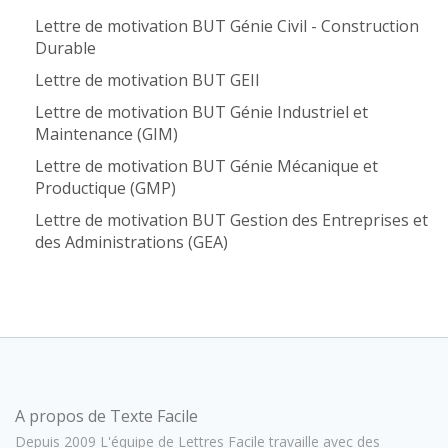
Lettre de motivation BUT Génie Civil - Construction
Durable
Lettre de motivation BUT GEII
Lettre de motivation BUT Génie Industriel et
Maintenance (GIM)
Lettre de motivation BUT Génie Mécanique et
Productique (GMP)
Lettre de motivation BUT Gestion des Entreprises et
des Administrations (GEA)
A propos de Texte Facile
Depuis 2009 L'équipe de Lettres Facile travaille avec des