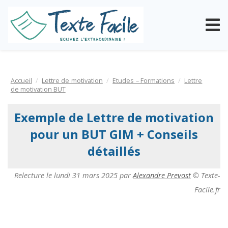
Accueil
Lettre de motivation
Etudes – Formations
Lettre
de motivation BUT
Exemple de Lettre de motivation
pour un BUT GIM + Conseils
détaillés
Relecture le
lundi 31 mars 2025
par
Alexandre Prevost
© Texte-
Facile.fr