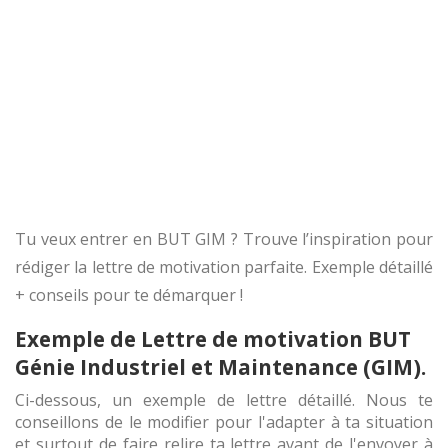
Tu veux entrer en BUT GIM ? Trouve l’inspiration pour
rédiger la lettre de motivation parfaite. Exemple détaillé
+ conseils pour te démarquer !
Exemple de Lettre de motivation BUT
Génie Industriel et Maintenance (GIM).
Ci-dessous, un exemple de lettre détaillé. Nous te
conseillons de le modifier pour l'adapter à ta situation
et surtout de faire relire ta lettre avant de l'envoyer à