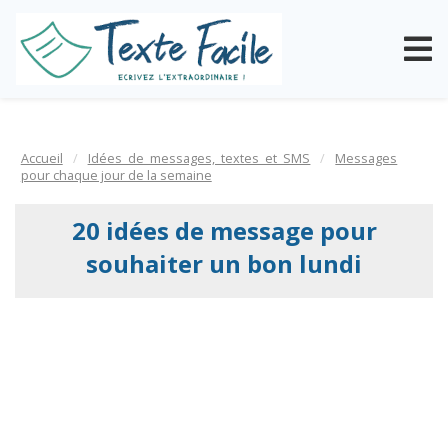
Accueil
Idées de messages, textes et SMS
Messages
pour chaque jour de la semaine
20 idées de message pour
souhaiter un bon lundi