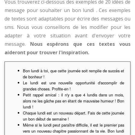
Vous trouverez ci-dessous des exemples de 20 idées de
message pour souhaiter un bon lundi . Ces exemples
de textes sont adaptables pour écrire des messages ou
sms. Nous vous conseillons de les modifier pour les
adapter à votre situation avant d'envoyer votre
message.
Nous espérons que ces textes vous
aideront pour trouver l'inspiration.
Bon lundi à toi, que cette journée soit remplie de succès et
de bonheur !
Le lundi est une nouvelle opportunité d'accomplir de
grandes choses. Profite-en !
Petit rappel amical : il n'y a que 4 lundis dans un mois,
alors ne les gâche pas en étant de mauvaise humeur ! Bon
lundi !
Chaque lundi est un nouveau départ. Fais de cette journée
un bon début de semaine !
Même si le lundi peut paraître difficile, il est le premier pas
vers un nouveau chapitre passionnant de ta vie. Bon lundi