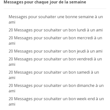
Messages pour chaque jour de la semaine
Messages pour souhaiter une bonne semaine à un
ami
20 Messages pour souhaiter un bon lundi à un ami
20 Messages pour souhaiter un bon mercredi à un
ami
20 Messages pour souhaiter un bon jeudi à un ami
20 Messages pour souhaiter un bon vendredi à un
ami
20 Messages pour souhaiter un bon samedi à un
ami
20 Messages pour souhaiter un bon dimanche à un
ami
20 Messages pour souhaiter un bon week-end à un
ami