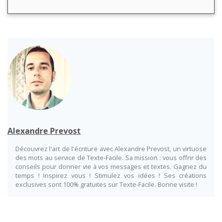
Alexandre Prevost
Découvrez l'art de l'écriture avec Alexandre Prevost, un virtuose
des mots au service de Texte-Facile. Sa mission : vous offrir des
conseils pour donner vie à vos messages et textes. Gagnez du
temps ! Inspirez vous ! Stimulez vos idées ! Ses créations
exclusives sont 100% gratuites sur Texte-Facile. Bonne visite !