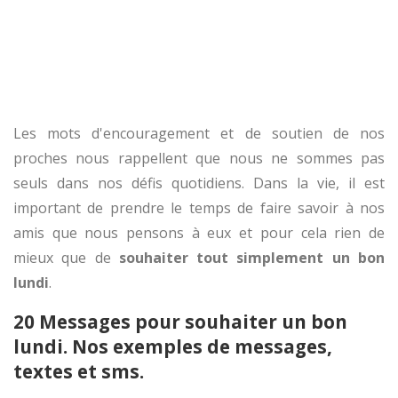
Les mots d'encouragement et de soutien de nos
proches nous rappellent que nous ne sommes pas
seuls dans nos défis quotidiens. Dans la vie, il est
important de prendre le temps de faire savoir à nos
amis que nous pensons à eux et pour cela rien de
mieux que de
souhaiter tout simplement un bon
lundi
.
20 Messages pour souhaiter un bon
lundi. Nos exemples de messages,
textes et sms.