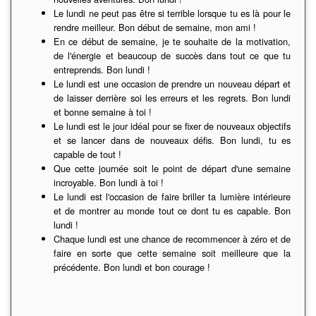
Le lundi ne peut pas être si terrible lorsque tu es là pour le
rendre meilleur. Bon début de semaine, mon ami !
En ce début de semaine, je te souhaite de la motivation,
de l'énergie et beaucoup de succès dans tout ce que tu
entreprends. Bon lundi !
Le lundi est une occasion de prendre un nouveau départ et
de laisser derrière soi les erreurs et les regrets. Bon lundi
et bonne semaine à toi !
Le lundi est le jour idéal pour se fixer de nouveaux objectifs
et se lancer dans de nouveaux défis. Bon lundi, tu es
capable de tout !
Que cette journée soit le point de départ d'une semaine
incroyable. Bon lundi à toi !
Le lundi est l'occasion de faire briller ta lumière intérieure
et de montrer au monde tout ce dont tu es capable. Bon
lundi !
Chaque lundi est une chance de recommencer à zéro et de
faire en sorte que cette semaine soit meilleure que la
précédente. Bon lundi et bon courage !