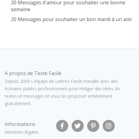
20 Messages d'amour pour souhaiter une bonne
semaine
20 Messages pour souhaiter un bon mardi à un ami
A propos de Texte Facile
Depuis 2009 L'équipe de Lettres Facile travaille avec des
écrivains publics professionnels pour rédiger des idées de
textes et messages et vous les proposer entièrement
gratuitement.
Informations
Mentions légales