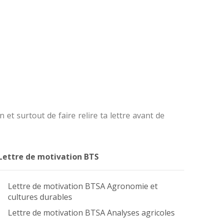
 et surtout de faire relire ta lettre avant de
Lettre de motivation BTS
Lettre de motivation BTSA Agronomie et
cultures durables
Lettre de motivation BTSA Analyses agricoles