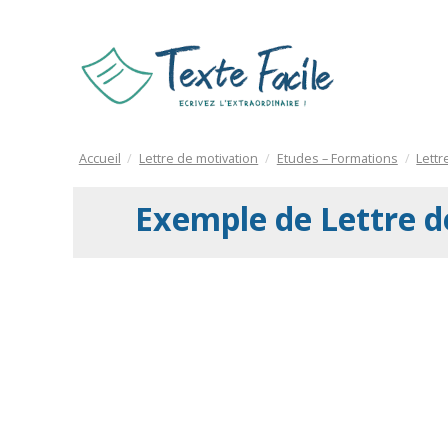
Accueil
Lettre de motivation
Etudes – Formations
Lettr
Exemple de Lettre d