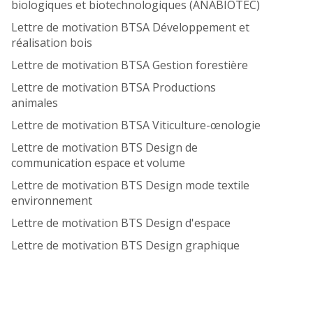
biologiques et biotechnologiques (ANABIOTEC)
Lettre de motivation BTSA Développement et
réalisation bois
Lettre de motivation BTSA Gestion forestière
Lettre de motivation BTSA Productions
animales
Lettre de motivation BTSA Viticulture-œnologie
Lettre de motivation BTS Design de
communication espace et volume
Lettre de motivation BTS Design mode textile
environnement
Lettre de motivation BTS Design d'espace
Lettre de motivation BTS Design graphique