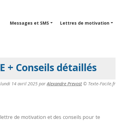
Messages et SMS
Lettres de motivation
+ Conseils détaillés
e
lundi 14 avril 2025
par
Alexandre Prevost
© Texte-Facile.fr
ttre de motivation et des conseils pour te