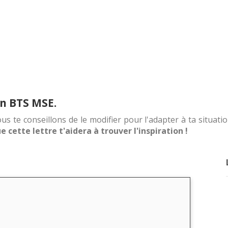
n BTS MSE.
us te conseillons de le modifier pour l'adapter à ta situation
 cette lettre t'aidera à trouver l'inspiration !