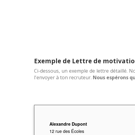
Exemple de Lettre de motivatio
Ci-dessous, un exemple de lettre détaillé. No
l'envoyer à ton recruteur.
Nous espérons que
Alexandre Dupont
12 rue des Écoles