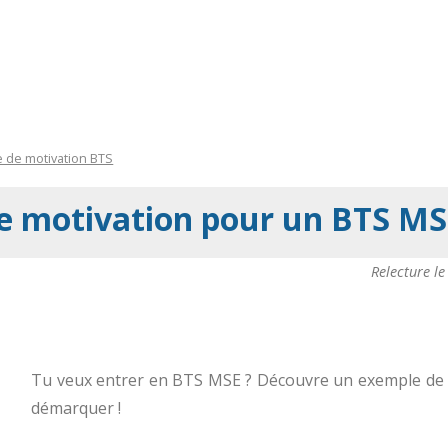
e de motivation BTS
e motivation pour un BTS MSE 
Relecture l
Tu veux entrer en BTS MSE ? Découvre un exemple de le
démarquer !