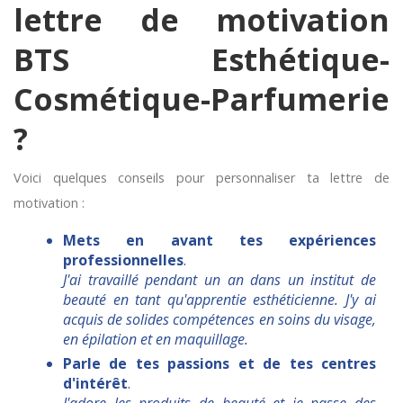
lettre de motivation
BTS Esthétique-
Cosmétique-Parfumerie
?
Voici quelques conseils pour personnaliser ta lettre de
motivation :
Mets en avant tes expériences
professionnelles
.
J'ai travaillé pendant un an dans un institut de
beauté en tant qu'apprentie esthéticienne. J'y ai
acquis de solides compétences en soins du visage,
en épilation et en maquillage.
Parle de tes passions et de tes centres
d'intérêt
.