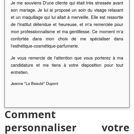
Je me souviens D'une cliente qui était très stressée avant
son mariage. Je lui ai proposé un soin du visage relaxant
et un maquillage qui lui allait à merveille. Elle est ressortie
de l'institut détendue et heureuse, et m'a remerciée pour
mon professionnalisme et ma gentillesse. Ce moment m'a
confortée dans mon choix de me spécialiser dans
l'esthétique-cosmétique-parfumerie.
Je vous remercie de l'attention que vous porterez à ma
candidature et me tiens à votre disposition pour tout
entretien.
Jeanne "La Beauté" Dupont
Comment
personnaliser votre