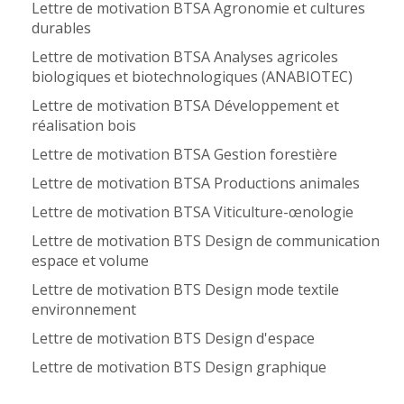
Lettre de motivation BTSA Agronomie et cultures
durables
Lettre de motivation BTSA Analyses agricoles
biologiques et biotechnologiques (ANABIOTEC)
Lettre de motivation BTSA Développement et
réalisation bois
Lettre de motivation BTSA Gestion forestière
Lettre de motivation BTSA Productions animales
Lettre de motivation BTSA Viticulture-œnologie
Lettre de motivation BTS Design de communication
espace et volume
Lettre de motivation BTS Design mode textile
environnement
Lettre de motivation BTS Design d'espace
Lettre de motivation BTS Design graphique