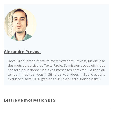
Alexandre Prevost
Découvrez l'art de l'écriture avec Alexandre Prevost, un virtuose
des mots au service de Texte-Facile. Sa mission : vous offrir des
conseils pour donner vie à vos messages et textes. Gagnez du
temps ! Inspirez vous ! Stimulez vos idées ! Ses créations
exclusives sont 100% gratuites sur Texte-Facile. Bonne visite !
Lettre de motivation BTS