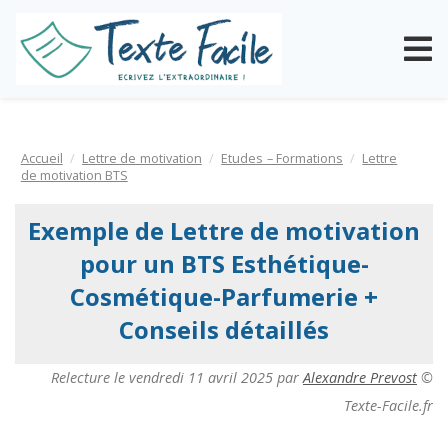
Accueil
Lettre de motivation
Etudes – Formations
Lettre
de motivation BTS
Exemple de Lettre de motivation
pour un BTS Esthétique-
Cosmétique-Parfumerie +
Conseils détaillés
Relecture le
vendredi 11 avril 2025
par
Alexandre Prevost
©
Texte-Facile.fr