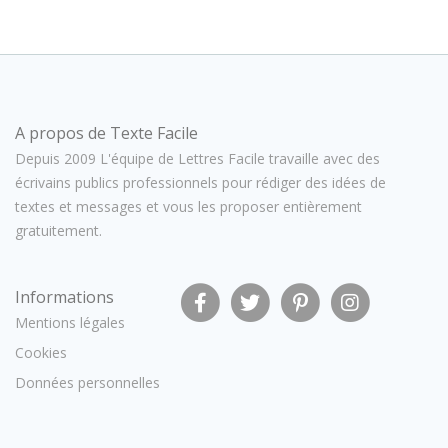
A propos de Texte Facile
Depuis 2009 L'équipe de Lettres Facile travaille avec des
écrivains publics professionnels pour rédiger des idées de
textes et messages et vous les proposer entièrement
gratuitement.
Informations
Mentions légales
Cookies
Données personnelles