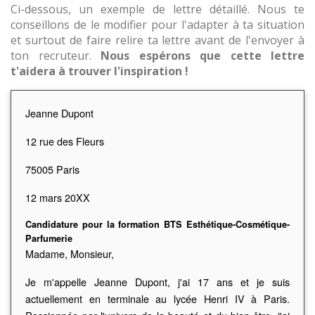
Ci-dessous, un exemple de lettre détaillé. Nous te
conseillons de le modifier pour l'adapter à ta situation
et surtout de faire relire ta lettre avant de l'envoyer à
ton recruteur.
Nous espérons que cette lettre
t'aidera à trouver l'inspiration !
Jeanne Dupont
12 rue des Fleurs
75005 Paris
12 mars 20XX
Candidature pour la formation BTS Esthétique-Cosmétique-
Parfumerie
Madame, Monsieur,
Je m'appelle Jeanne Dupont, j'ai 17 ans et je suis
actuellement en terminale au lycée Henri IV à Paris.