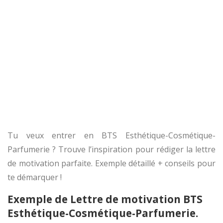
Tu veux entrer en BTS Esthétique-Cosmétique-
Parfumerie ? Trouve l’inspiration pour rédiger la lettre
de motivation parfaite. Exemple détaillé + conseils pour
te démarquer !
Exemple de Lettre de motivation BTS
Esthétique-Cosmétique-Parfumerie.