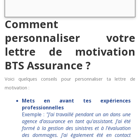
Comment
personnaliser votre
lettre de motivation
BTS Assurance ?
Voici quelques conseils pour personnaliser ta lettre de
motivation :
Mets en avant tes expériences
professionnelles
Exemple :
"J'ai travaillé pendant un an dans une
agence d'assurance en tant qu'assistant. J'ai été
formé à la gestion des sinistres et à l'évaluation
des dommages. J'ai également été en contact