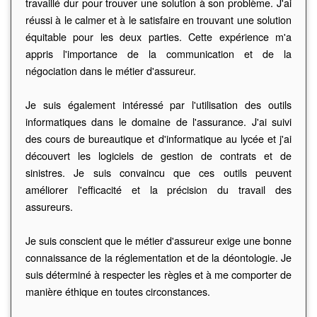
travaillé dur pour trouver une solution à son problème. J'ai
réussi à le calmer et à le satisfaire en trouvant une solution
équitable pour les deux parties. Cette expérience m'a
appris l'importance de la communication et de la
négociation dans le métier d'assureur.
Je suis également intéressé par l'utilisation des outils
informatiques dans le domaine de l'assurance. J'ai suivi
des cours de bureautique et d'informatique au lycée et j'ai
découvert les logiciels de gestion de contrats et de
sinistres. Je suis convaincu que ces outils peuvent
améliorer l'efficacité et la précision du travail des
assureurs.
Je suis conscient que le métier d'assureur exige une bonne
connaissance de la réglementation et de la déontologie. Je
suis déterminé à respecter les règles et à me comporter de
manière éthique en toutes circonstances.