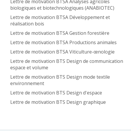
Lettre de motivation BTSA Analyses agricoles
biologiques et biotechnologiques (ANABIOTEC)
Lettre de motivation BTSA Développement et
réalisation bois
Lettre de motivation BTSA Gestion forestière
Lettre de motivation BTSA Productions animales
Lettre de motivation BTSA Viticulture-œnologie
Lettre de motivation BTS Design de communication
espace et volume
Lettre de motivation BTS Design mode textile
environnement
Lettre de motivation BTS Design d'espace
Lettre de motivation BTS Design graphique