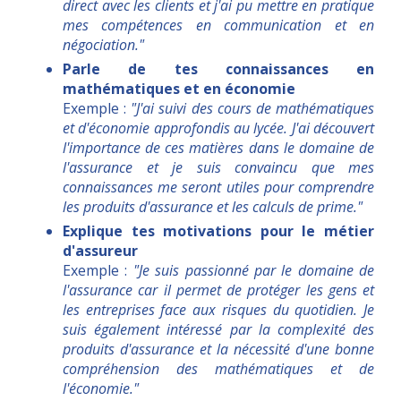
direct avec les clients et j'ai pu mettre en pratique
mes compétences en communication et en
négociation."
Parle de tes connaissances en
mathématiques et en économie
Exemple :
"J'ai suivi des cours de mathématiques
et d'économie approfondis au lycée. J'ai découvert
l'importance de ces matières dans le domaine de
l'assurance et je suis convaincu que mes
connaissances me seront utiles pour comprendre
les produits d'assurance et les calculs de prime."
Explique tes motivations pour le métier
d'assureur
Exemple :
"Je suis passionné par le domaine de
l'assurance car il permet de protéger les gens et
les entreprises face aux risques du quotidien. Je
suis également intéressé par la complexité des
produits d'assurance et la nécessité d'une bonne
compréhension des mathématiques et de
l'économie."