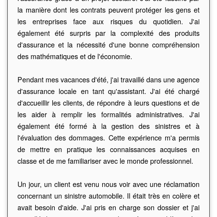
la manière dont les contrats peuvent protéger les gens et
les entreprises face aux risques du quotidien. J'ai
également été surpris par la complexité des produits
d'assurance et la nécessité d'une bonne compréhension
des mathématiques et de l'économie.
Pendant mes vacances d'été, j'ai travaillé dans une agence
d'assurance locale en tant qu'assistant. J'ai été chargé
d'accueillir les clients, de répondre à leurs questions et de
les aider à remplir les formalités administratives. J'ai
également été formé à la gestion des sinistres et à
l'évaluation des dommages. Cette expérience m'a permis
de mettre en pratique les connaissances acquises en
classe et de me familiariser avec le monde professionnel.
Un jour, un client est venu nous voir avec une réclamation
concernant un sinistre automobile. Il était très en colère et
avait besoin d'aide. J'ai pris en charge son dossier et j'ai