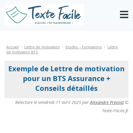
Accueil
Lettre de motivation
Etudes – Formations
Lettre
de motivation BTS
Exemple de Lettre de motivation
pour un BTS Assurance +
Conseils détaillés
Relecture le
vendredi 11 avril 2025
par
Alexandre Prevost
©
Texte-Facile.fr