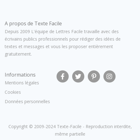
A propos de Texte Facile
Depuis 2009 L'équipe de Lettres Facile travaille avec des
écrivains publics professionnels pour rédiger des idées de
textes et messages et vous les proposer entièrement
gratuitement.
Informations
Mentions légales
Cookies
Données personnelles
Copyright © 2009-2024
Texte-Facile
- Reproduction interdite,
même partielle