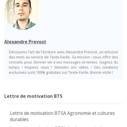
Alexandre Prevost
Découvrez l'art de l'écriture avec Alexandre Prevost, un virtuose
des mots au service de Texte-Facile. Sa mission : vous offrir des
conseils pour donner vie à vos messages et textes. Gagnez du
temps ! Inspirez vous ! Stimulez vos idées ! Ses créations
exclusives sont 100% gratuites sur Texte-Facile. Bonne visite !
Lettre de motivation BTS
Lettre de motivation BTSA Agronomie et cultures
durables