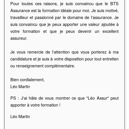
Pour toutes ces raisons, je suis convaincu que le BTS
Assurance est la formation idéale pour moi. Je suis motivé,
travailleur et passionné par le domaine de l'assurance. Je
suis convaincu que je peux apporter une valeur ajoutée à
votre formation et que je peux devenir un excellent
assureur.
Je vous remercie de l'attention que vous porterez à ma
candidature et je suis à votre disposition pour tout entretien
ou renseignement complémentaire.
Bien cordialement,
Léo Martin
PS : J'ai hâte de vous montrer ce que "Léo Assur" peut
apporter à votre formation !
Léo Martin