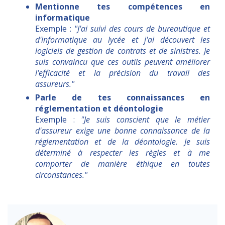
Mentionne tes compétences en
informatique
Exemple :
"J'ai suivi des cours de bureautique et
d'informatique au lycée et j'ai découvert les
logiciels de gestion de contrats et de sinistres. Je
suis convaincu que ces outils peuvent améliorer
l'efficacité et la précision du travail des
assureurs."
Parle de tes connaissances en
réglementation et déontologie
Exemple :
"Je suis conscient que le métier
d'assureur exige une bonne connaissance de la
réglementation et de la déontologie. Je suis
déterminé à respecter les règles et à me
comporter de manière éthique en toutes
circonstances."