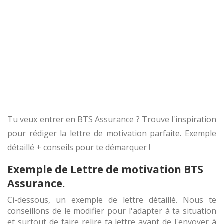
Tu veux entrer en BTS Assurance ? Trouve l'inspiration
pour rédiger la lettre de motivation parfaite. Exemple
détaillé + conseils pour te démarquer !
Exemple de Lettre de motivation BTS
Assurance.
Ci-dessous, un exemple de lettre détaillé. Nous te
conseillons de le modifier pour l'adapter à ta situation
et surtout de faire relire ta lettre avant de l'envoyer à