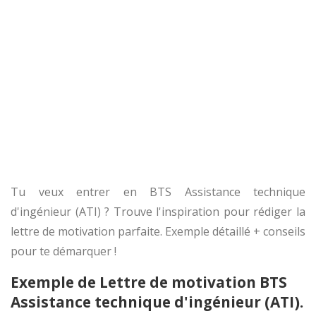
Tu veux entrer en BTS Assistance technique
d'ingénieur (ATI) ? Trouve l'inspiration pour rédiger la
lettre de motivation parfaite. Exemple détaillé + conseils
pour te démarquer !
Exemple de Lettre de motivation BTS
Assistance technique d'ingénieur (ATI).