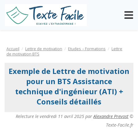
Accueil
Lettre de motivation
Etudes – Formations
Lettre
de motivation BTS
Exemple de Lettre de motivation
pour un BTS Assistance
technique d'ingénieur (ATI) +
Conseils détaillés
Relecture le
vendredi 11 avril 2025
par
Alexandre Prevost
©
Texte-Facile.fr