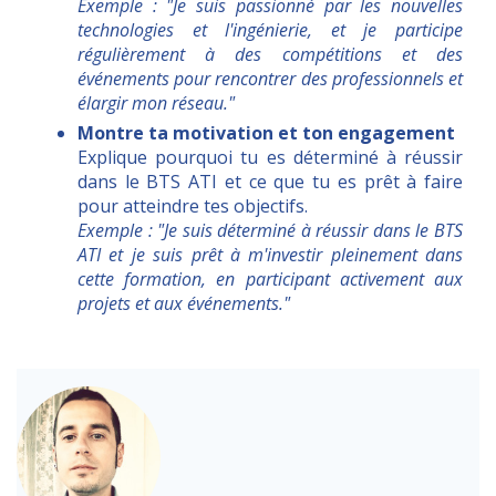
Exemple : "Je suis passionné par les nouvelles
technologies et l'ingénierie, et je participe
régulièrement à des compétitions et des
événements pour rencontrer des professionnels et
élargir mon réseau."
Montre ta motivation et ton engagement
Explique pourquoi tu es déterminé à réussir
dans le BTS ATI et ce que tu es prêt à faire
pour atteindre tes objectifs.
Exemple : "Je suis déterminé à réussir dans le BTS
ATI et je suis prêt à m'investir pleinement dans
cette formation, en participant activement aux
projets et aux événements."