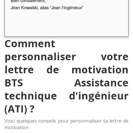
Bien cordialement,
Jean Kowalski, alias "Jean l'Ingénieux"
Comment
personnaliser votre
lettre de motivation
BTS Assistance
technique d'ingénieur
(ATI) ?
Voici quelques conseils pour personnaliser ta lettre de
motivation :