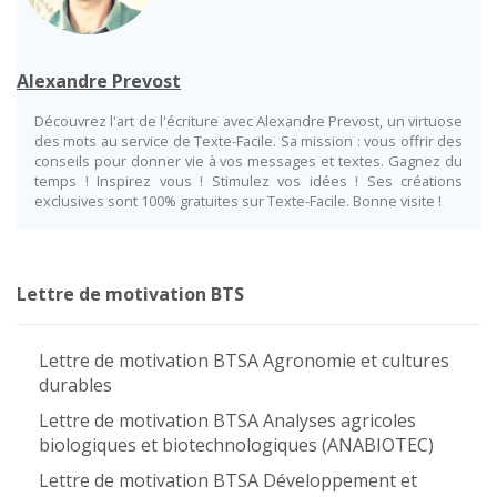
Alexandre Prevost
Découvrez l'art de l'écriture avec Alexandre Prevost, un virtuose
des mots au service de Texte-Facile. Sa mission : vous offrir des
conseils pour donner vie à vos messages et textes. Gagnez du
temps ! Inspirez vous ! Stimulez vos idées ! Ses créations
exclusives sont 100% gratuites sur Texte-Facile. Bonne visite !
Lettre de motivation BTS
Lettre de motivation BTSA Agronomie et cultures
durables
Lettre de motivation BTSA Analyses agricoles
biologiques et biotechnologiques (ANABIOTEC)
Lettre de motivation BTSA Développement et