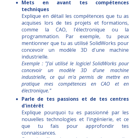
Mets en avant tes compétences
techniques
Explique en détail les compétences que tu as
acquises lors de tes projets et formations,
comme la CAO, l'électronique ou la
programmation. Par exemple, tu peux
mentionner que tu as utilisé SolidWorks pour
concevoir un modèle 3D d'une machine
industrielle.
Exemple : "J'ai utilisé le logiciel SolidWorks pour
concevoir un modèle 3D d'une machine
industrielle, ce qui m'a permis de mettre en
pratique mes compétences en CAO et en
électronique."
Parle de tes passions et de tes centres
d'intérêt
Explique pourquoi tu es passionné par les
nouvelles technologies et l'ingénierie, et ce
que tu fais pour approfondir tes
connaissances.