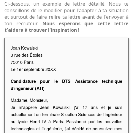
Ci-dessous, un exemple de lettre détaillé. Nous te
conseillons de le modifier pour l'adapter à ta situation
et surtout de faire relire ta lettre avant de l'envoyer à
ton recruteur.
Nous espérons que cette lettre
t'aidera à trouver l'inspiration !
Jean Kowalski
3 rue des Étoiles
75010 Paris
Le 1er septembre 20XX
Candidature pour le BTS Assistance technique
d'ingénieur (ATI)
Madame, Monsieur,
Je m'appelle Jean Kowalski, j'ai 17 ans et je suis
actuellement en terminale S option Sciences de l'Ingénieur
au lycée Henri IV à Paris. Passionné par les nouvelles
technologies et l'ingénierie, j'ai décidé de poursuivre mes