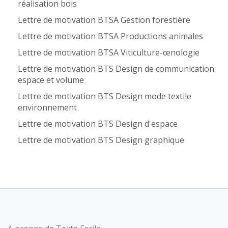
réalisation bois
Lettre de motivation BTSA Gestion forestière
Lettre de motivation BTSA Productions animales
Lettre de motivation BTSA Viticulture-œnologie
Lettre de motivation BTS Design de communication
espace et volume
Lettre de motivation BTS Design mode textile
environnement
Lettre de motivation BTS Design d'espace
Lettre de motivation BTS Design graphique