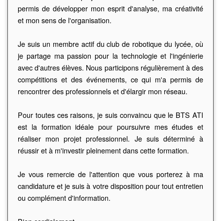
permis de développer mon esprit d'analyse, ma créativité
et mon sens de l'organisation.
Je suis un membre actif du club de robotique du lycée, où
je partage ma passion pour la technologie et l'ingénierie
avec d'autres élèves. Nous participons régulièrement à des
compétitions et des événements, ce qui m'a permis de
rencontrer des professionnels et d'élargir mon réseau.
Pour toutes ces raisons, je suis convaincu que le BTS ATI
est la formation idéale pour poursuivre mes études et
réaliser mon projet professionnel. Je suis déterminé à
réussir et à m'investir pleinement dans cette formation.
Je vous remercie de l'attention que vous porterez à ma
candidature et je suis à votre disposition pour tout entretien
ou complément d'information.